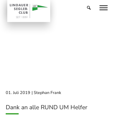
01. Juli 2019
|
Stephan Frank
Dank an alle RUND UM Helfer