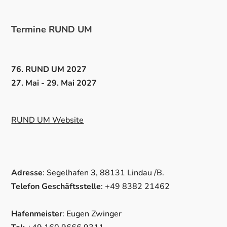
Termine RUND UM
76. RUND UM 2027
27. Mai - 29. Mai 2027
RUND UM Website
Adresse
: Segelhafen 3, 88131 Lindau /B.
Telefon Geschäftsstelle
: +49 8382 21462
Hafenmeister
: Eugen Zwinger