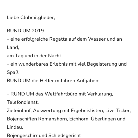
Liebe Clubmitglieder,
RUND UM 2019
– eine erfolgreiche Regatta auf dem Wasser und an
Land,
am Tag und in der Nacht……
– ein wunderbares Erlebnis mit viel Begeisterung und
Spaß
RUND UM die Helfer mit ihren Aufgaben:
– RUND UM das Wettfahrtbüro mit Verklarung,
Telefondienst,
Zieleinlauf, Auswertung mit Ergebnislisten, Live Ticker,
Bojenschiffen Romanshorn, Eichhorn, Überlingen und
Lindau,
Bojengeschirr und Schiedsgericht