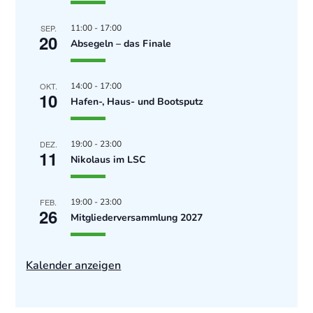
SEP.
11:00
-
17:00
20
Absegeln – das Finale
OKT.
14:00
-
17:00
10
Hafen-, Haus- und Bootsputz
DEZ.
19:00
-
23:00
11
Nikolaus im LSC
FEB.
19:00
-
23:00
26
Mitgliederversammlung 2027
Kalender anzeigen