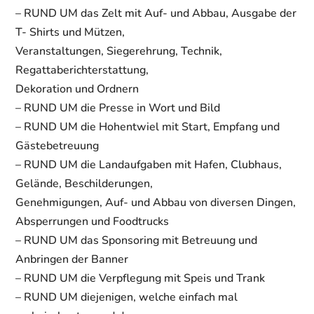
– RUND UM das Zelt mit Auf- und Abbau, Ausgabe der
T- Shirts und Mützen,
Veranstaltungen, Siegerehrung, Technik,
Regattaberichterstattung,
Dekoration und Ordnern
– RUND UM die Presse in Wort und Bild
– RUND UM die Hohentwiel mit Start, Empfang und
Gästebetreuung
– RUND UM die Landaufgaben mit Hafen, Clubhaus,
Gelände, Beschilderungen,
Genehmigungen, Auf- und Abbau von diversen Dingen,
Absperrungen und Foodtrucks
– RUND UM das Sponsoring mit Betreuung und
Anbringen der Banner
– RUND UM die Verpflegung mit Speis und Trank
– RUND UM diejenigen, welche einfach mal