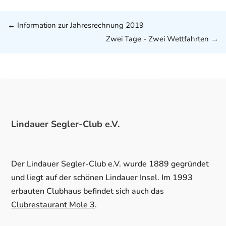
←
Information zur Jahresrechnung 2019
Zwei Tage - Zwei Wettfahrten
→
Lindauer Segler-Club e.V.
Der Lindauer Segler-Club e.V. wurde 1889 gegründet
und liegt auf der schönen Lindauer Insel. Im 1993
erbauten Clubhaus befindet sich auch das
Clubrestaurant Mole 3
.