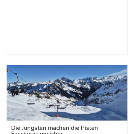
Die Jüngsten machen die Pisten
Faschinas unsicher