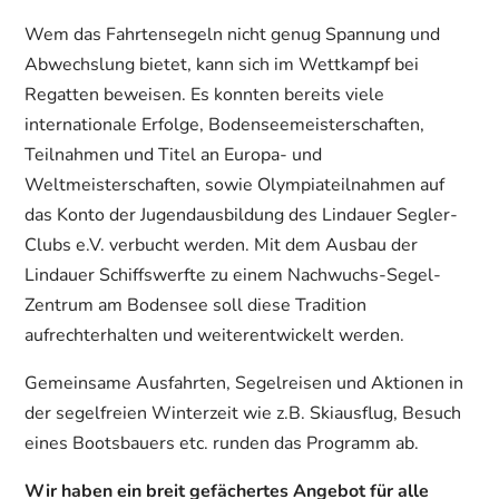
Wem das Fahrtensegeln nicht genug Spannung und
Abwechslung bietet, kann sich im Wettkampf bei
Regatten beweisen. Es konnten bereits viele
internationale Erfolge, Bodenseemeisterschaften,
Teilnahmen und Titel an Europa- und
Weltmeisterschaften, sowie Olympiateilnahmen auf
das Konto der Jugendausbildung des Lindauer Segler-
Clubs e.V. verbucht werden. Mit dem Ausbau der
Lindauer Schiffswerfte zu einem Nachwuchs-Segel-
Zentrum am Bodensee soll diese Tradition
aufrechterhalten und weiterentwickelt werden.
Gemeinsame Ausfahrten, Segelreisen und Aktionen in
der segelfreien Winterzeit wie z.B. Skiausflug, Besuch
eines Bootsbauers etc. runden das Programm ab.
Wir haben ein breit gefächertes Angebot für alle