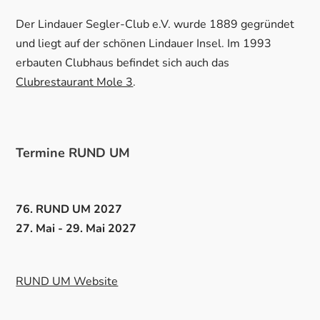
Der Lindauer Segler-Club e.V. wurde 1889 gegründet
und liegt auf der schönen Lindauer Insel. Im 1993
erbauten Clubhaus befindet sich auch das
Clubrestaurant Mole 3
.
Termine RUND UM
76. RUND UM 2027
27. Mai - 29. Mai 2027
RUND UM Website