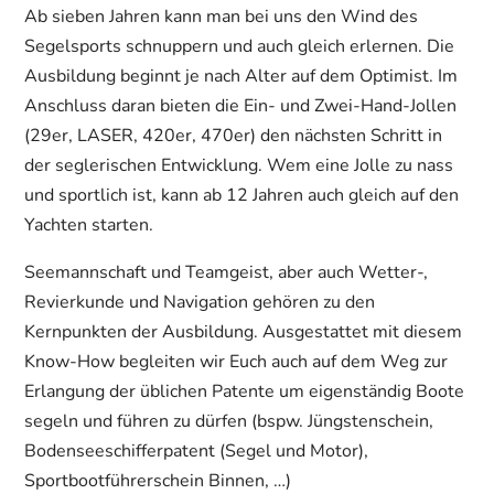
Ab sieben Jahren kann man bei uns den Wind des
Segelsports schnuppern und auch gleich erlernen. Die
Ausbildung beginnt je nach Alter auf dem Optimist. Im
Anschluss daran bieten die Ein- und Zwei-Hand-Jollen
(29er, LASER, 420er, 470er) den nächsten Schritt in
der seglerischen Entwicklung. Wem eine Jolle zu nass
und sportlich ist, kann ab 12 Jahren auch gleich auf den
Yachten starten.
Seemannschaft und Teamgeist, aber auch Wetter-,
Revierkunde und Navigation gehören zu den
Kernpunkten der Ausbildung. Ausgestattet mit diesem
Know-How begleiten wir Euch auch auf dem Weg zur
Erlangung der üblichen Patente um eigenständig Boote
segeln und führen zu dürfen (bspw. Jüngstenschein,
Bodenseeschifferpatent (Segel und Motor),
Sportbootführerschein Binnen, …)