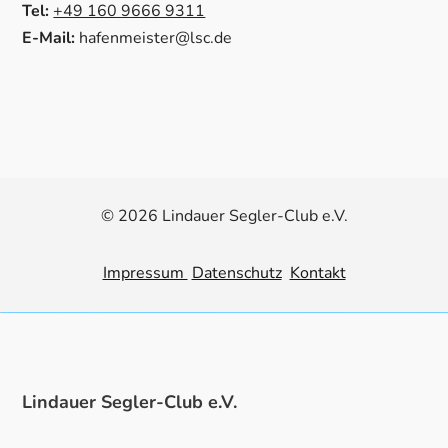
Tel:
+49 160 9666 9311
E-Mail:
hafenmeister@lsc.de
© 2026 Lindauer Segler-Club e.V.
Impressum
Datenschutz
Kontakt
Lindauer Segler-Club e.V.