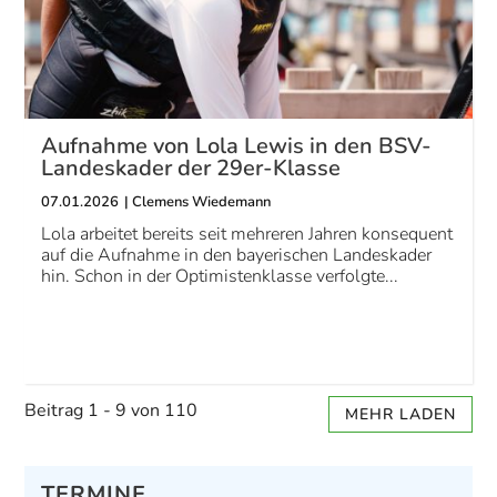
Aufnahme von Lola Lewis in den BSV-
Landeskader der 29er-Klasse
07.01.2026
|
Clemens Wiedemann
Lola arbeitet bereits seit mehreren Jahren konsequent
auf die Aufnahme in den bayerischen Landeskader
hin. Schon in der Optimistenklasse verfolgte...
Beitrag 1 - 9 von 110
MEHR LADEN
TERMINE