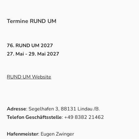
Termine RUND UM
76. RUND UM 2027
27. Mai - 29. Mai 2027
RUND UM Website
Adresse
: Segelhafen 3, 88131 Lindau /B.
Telefon Geschäftsstelle
: +49 8382 21462
Hafenmeister
: Eugen Zwinger