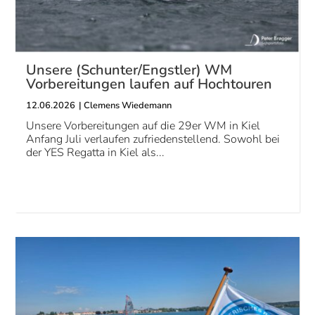
Unsere (Schunter/Engstler) WM
Vorbereitungen laufen auf Hochtouren
12.06.2026
|
Clemens Wiedemann
Unsere Vorbereitungen auf die 29er WM in Kiel
Anfang Juli verlaufen zufriedenstellend. Sowohl bei
der YES Regatta in Kiel als...