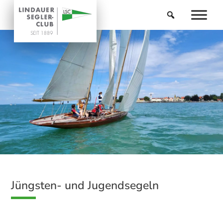
Jüngsten- und Jugendsegeln