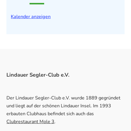
Kalender anzeigen
Lindauer Segler-Club e.V.
Der Lindauer Segler-Club e.V. wurde 1889 gegründet
und liegt auf der schönen Lindauer Insel. Im 1993
erbauten Clubhaus befindet sich auch das
Clubrestaurant Mole 3
.