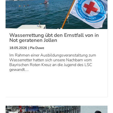
Wasserrettung übt den Ernstfall von in
Not geratenen Jollen
18.05.2026
|
Pia Duwe
Im Rahmen einer Ausbildungsveranstaltung zum
Wasserretter hatten sich unsere Nachbarn vom
Bayrischen Roten Kreuz an die Jugend des LSC
gewandt....