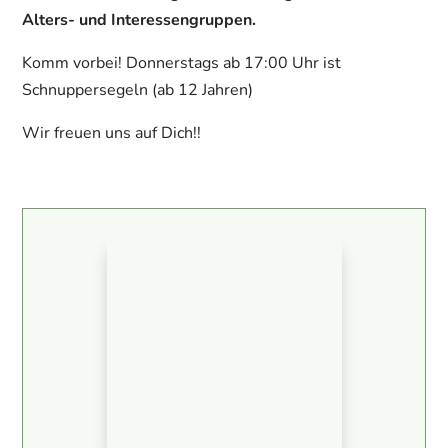
Alters- und Interessengruppen.
Komm vorbei! Donnerstags ab 17:00 Uhr ist
Schnuppersegeln (ab 12 Jahren)
Wir freuen uns auf Dich!!