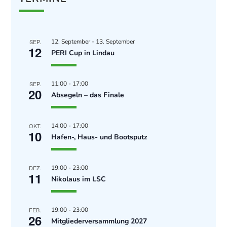
SEP.
12. September
-
13. September
12
PERI Cup in Lindau
SEP.
11:00
-
17:00
20
Absegeln – das Finale
OKT.
14:00
-
17:00
10
Hafen-, Haus- und Bootsputz
DEZ.
19:00
-
23:00
11
Nikolaus im LSC
FEB.
19:00
-
23:00
26
Mitgliederversammlung 2027