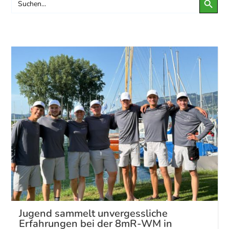
for:
Jugend sammelt unvergessliche
Erfahrungen bei der 8mR-WM in