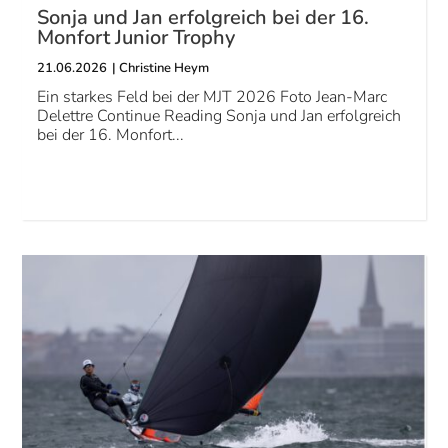
Sonja und Jan erfolgreich bei der 16.
Monfort Junior Trophy
21.06.2026
|
Christine Heym
Ein starkes Feld bei der MJT 2026 Foto Jean-Marc
Delettre Continue Reading Sonja und Jan erfolgreich
bei der 16. Monfort...