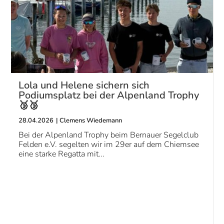
Lola und Helene sichern sich
Podiumsplatz bei der Alpenland Trophy
🥉🥉
28.04.2026
|
Clemens Wiedemann
Bei der Alpenland Trophy beim Bernauer Segelclub
Felden e.V. segelten wir im 29er auf dem Chiemsee
eine starke Regatta mit...