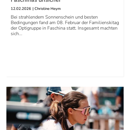
12.02.2026
|
Christine Heym
Bei strahlendem Sonnenschein und besten
Bedingungen fand am 08. Februar der Familienskitag
der Optigruppe in Faschina statt. Insgesamt machten
sich...