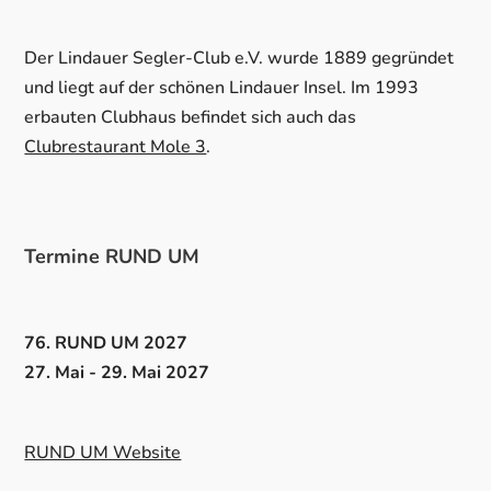
Der Lindauer Segler-Club e.V. wurde 1889 gegründet
und liegt auf der schönen Lindauer Insel. Im 1993
erbauten Clubhaus befindet sich auch das
Clubrestaurant Mole 3
.
Termine RUND UM
76. RUND UM 2027
27. Mai - 29. Mai 2027
RUND UM Website