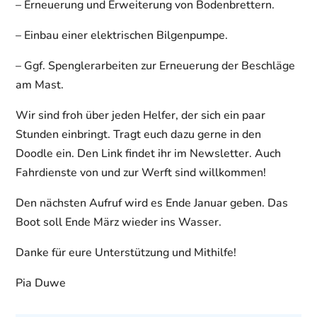
– Erneuerung und Erweiterung von Bodenbrettern.
– Einbau einer elektrischen Bilgenpumpe.
– Ggf. Spenglerarbeiten zur Erneuerung der Beschläge
am Mast.
Wir sind froh über jeden Helfer, der sich ein paar
Stunden einbringt. Tragt euch dazu gerne in den
Doodle ein. Den Link findet ihr im Newsletter. Auch
Fahrdienste von und zur Werft sind willkommen!
Den nächsten Aufruf wird es Ende Januar geben. Das
Boot soll Ende März wieder ins Wasser.
Danke für eure Unterstützung und Mithilfe!
Pia Duwe