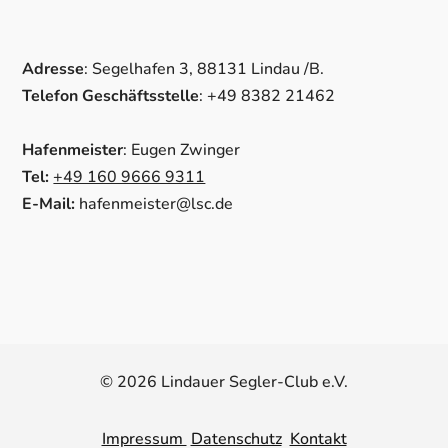
Adresse
: Segelhafen 3, 88131 Lindau /B.
Telefon Geschäftsstelle
: +49 8382 21462
Hafenmeister
: Eugen Zwinger
Tel:
+49 160 9666 9311
E-Mail:
hafenmeister@lsc.de
© 2026 Lindauer Segler-Club e.V.
Impressum
Datenschutz
Kontakt