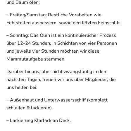
und Baum ölen:
– Freitag/Samstag: Restliche Vorabeiten wie
Fehlstellen ausbessern, sowie den letzten Feinschliff.
– Sonntag: Das Ölen ist ein kontinuierlicher Prozess
über 12-24 Stunden. In Schichten von vier Personen
und jeweils vier Stunden möchten wir diese
Mammutaufgabe stemmen.
Darüber hinaus, aber nicht zwangsläufig in den
nächsten Tagen, freuen wir uns über Mitglieder, die
uns helfen bei:
– Außenhaut und Unterwassersschiff (komplett
schleifen & lackieren).
– Lackierung Klarlack an Deck.