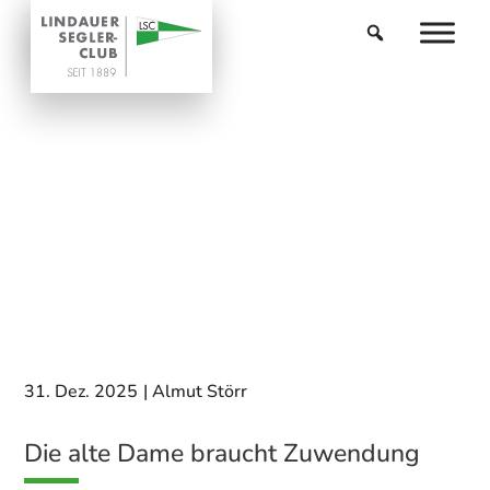
31. Dez. 2025
|
Almut Störr
Die alte Dame braucht Zuwendung