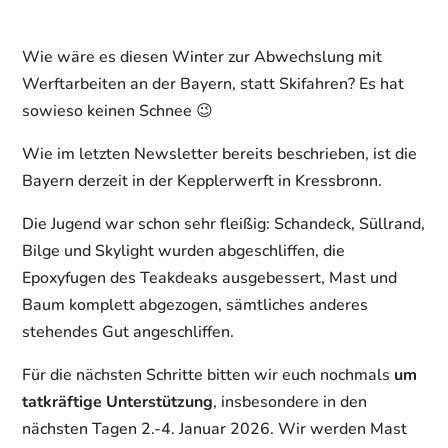
Wie wäre es diesen Winter zur Abwechslung mit
Werftarbeiten an der Bayern, statt Skifahren? Es hat
sowieso keinen Schnee 😉
Wie im letzten Newsletter bereits beschrieben, ist die
Bayern derzeit in der Kepplerwerft in Kressbronn.
Die Jugend war schon sehr fleißig: Schandeck, Süllrand,
Bilge und Skylight wurden abgeschliffen, die
Epoxyfugen des Teakdeaks ausgebessert, Mast und
Baum komplett abgezogen, sämtliches anderes
stehendes Gut angeschliffen.
Für die nächsten Schritte bitten wir euch nochmals
um
tatkräftige Unterstützung
, insbesondere in den
nächsten Tagen 2.-4. Januar 2026. Wir werden Mast