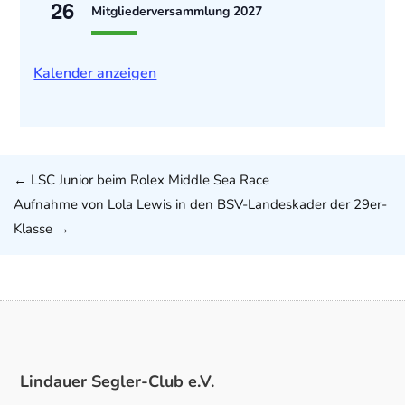
26
Mitgliederversammlung 2027
Kalender anzeigen
←
LSC Junior beim Rolex Middle Sea Race
Aufnahme von Lola Lewis in den BSV-Landeskader der 29er-
Klasse
→
Lindauer Segler-Club e.V.