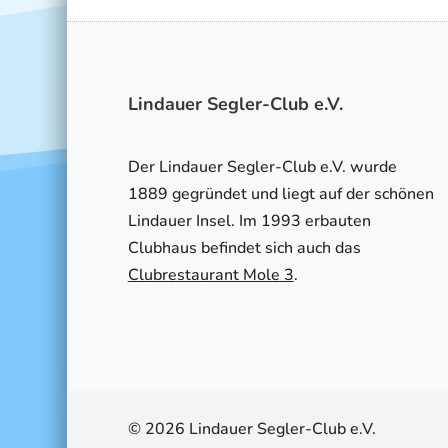
Lindauer Segler-Club e.V.
Der Lindauer Segler-Club e.V. wurde
1889 gegründet und liegt auf der schönen
Lindauer Insel. Im 1993 erbauten
Clubhaus befindet sich auch das
Clubrestaurant Mole 3
.
© 2026 Lindauer Segler-Club e.V.