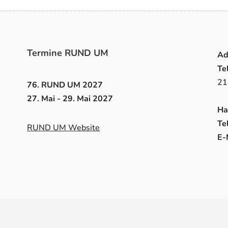
Termine RUND UM
Ad
Te
21
76. RUND UM 2027
27. Mai - 29. Mai 2027
Ha
Tel
RUND UM Website
E-