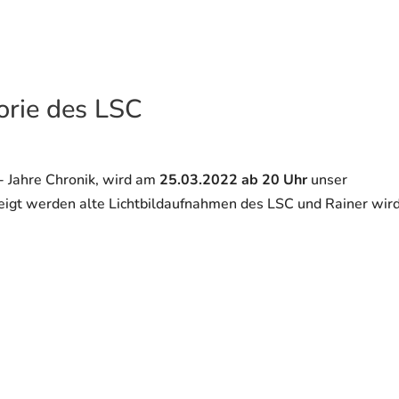
orie des LSC
- Jahre Chronik, wird am
25.03.2022 ab 20 Uhr
unser
eigt werden alte Lichtbildaufnahmen des LSC und Rainer wir