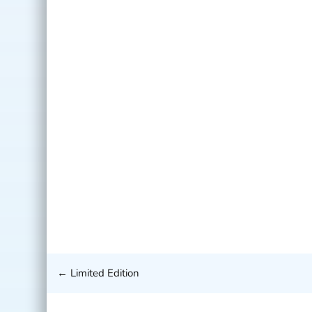
←
Limited Edition