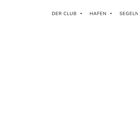
DER CLUB
HAFEN
SEGEL