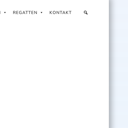
N
REGATTEN
KONTAKT