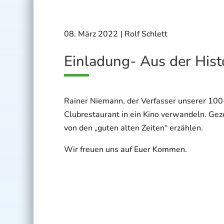
08. März 2022
|
Rolf Schlett
Einladung- Aus der Hist
Rainer Niemann, der Verfasser unserer 100
Clubrestaurant in ein Kino verwandeln. Gez
von den „guten alten Zeiten“ erzählen.
Wir freuen uns auf Euer Kommen.