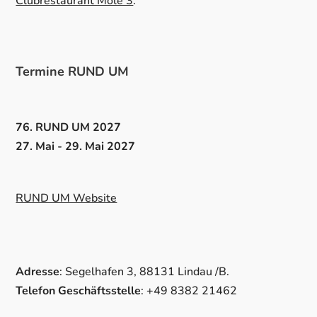
Clubrestaurant Mole 3
.
Termine RUND UM
76. RUND UM 2027
27. Mai - 29. Mai 2027
RUND UM Website
Adresse
: Segelhafen 3, 88131 Lindau /B.
Telefon Geschäftsstelle
: +49 8382 21462