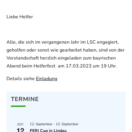
Liebe Helfer
Alle, die sich im vergangenen Jahr im LSC engagiert,
geholfen oder sonst wie gearbeitet haben, sind von der
Vorstandschaft herzlich eingeladen zum bayrischen
Abend beim Helferfest am 17.03.2023 um 19 Uhr.
Details siehe
Einladung
TERMINE
SEP.
12. September
-
13. September
12
PERI Cup in Lindau