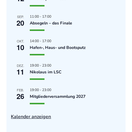
SEP.
11:00
-
17:00
20
Absegeln – das Finale
OKT.
14:00
-
17:00
10
Hafen-, Haus- und Bootsputz
DEZ.
19:00
-
23:00
11
Nikolaus im LSC
FEB.
19:00
-
23:00
26
Mitgliederversammlung 2027
Kalender anzeigen