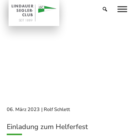
06. März 2023
|
Rolf Schlett
Einladung zum Helferfest