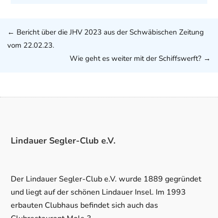
←
Bericht über die JHV 2023 aus der Schwäbischen Zeitung
vom 22.02.23.
Wie geht es weiter mit der Schiffswerft?
→
Lindauer Segler-Club e.V.
Der Lindauer Segler-Club e.V. wurde 1889 gegründet
und liegt auf der schönen Lindauer Insel. Im 1993
erbauten Clubhaus befindet sich auch das