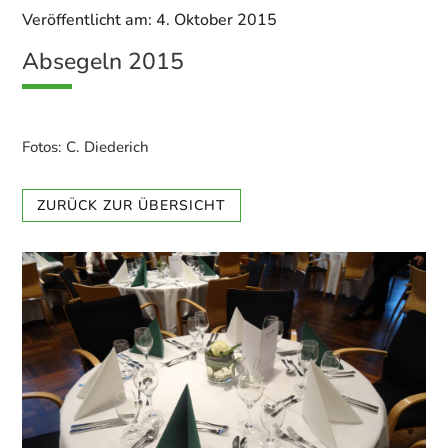
Veröffentlicht am: 4. Oktober 2015
Absegeln 2015
Fotos: C. Diederich
ZURÜCK ZUR ÜBERSICHT