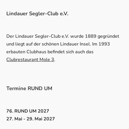
Lindauer Segler-Club e.V.
Der Lindauer Segler-Club e.V. wurde 1889 gegründet
und liegt auf der schönen Lindauer Insel. Im 1993
erbauten Clubhaus befindet sich auch das
Clubrestaurant Mole 3
.
Termine RUND UM
76. RUND UM 2027
27. Mai - 29. Mai 2027