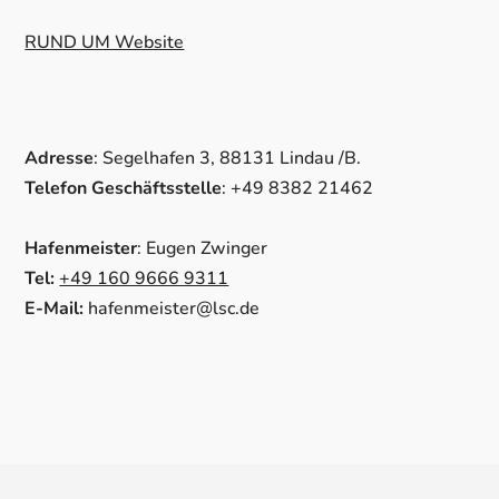
RUND UM Website
Adresse
: Segelhafen 3, 88131 Lindau /B.
Telefon Geschäftsstelle
: +49 8382 21462
Hafenmeister
: Eugen Zwinger
Tel:
+49 160 9666 9311
E-Mail:
hafenmeister@lsc.de