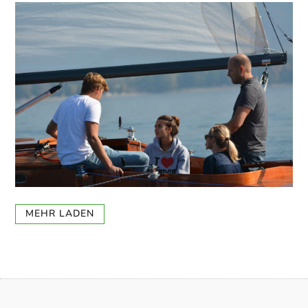
MEHR LADEN