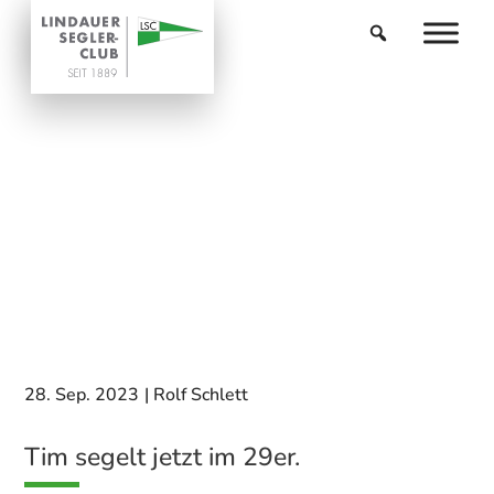
28. Sep. 2023
|
Rolf Schlett
Tim segelt jetzt im 29er.