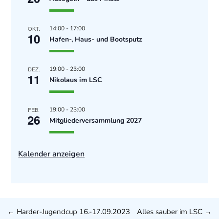
OKT.
14:00
-
17:00
10
Hafen-, Haus- und Bootsputz
DEZ.
19:00
-
23:00
11
Nikolaus im LSC
FEB.
19:00
-
23:00
26
Mitgliederversammlung 2027
Kalender anzeigen
←
Harder-Jugendcup 16.-17.09.2023
Alles sauber im LSC
→