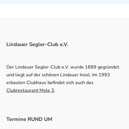
Lindauer Segler-Club e.V.
Der Lindauer Segler-Club e.V. wurde 1889 gegründet
und liegt auf der schönen Lindauer Insel. Im 1993
erbauten Clubhaus befindet sich auch das
Clubrestaurant Mole 3
.
Termine RUND UM