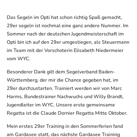
Das Segeln im Opti hat schon richtig Spaß gemacht,
29er segeln ist nochmal eine ganz andere Nummer. Im
Sommer nach der deutschen Jugendmeisterschaft im
Opti bin ich auf den 29er umgestiegen, als Steuermann
im Team mit der Vorschoterin Elisabeth Niedermeier
vom WYC.
Besonderer Dank gilt dem Segelverband Baden-
Württemberg, der mir die Chance gegeben hat, im
29er durchzustarten. Trainiert werden wir von Marc
Harms, Bundestrainer Nachwuchs und Willy Brandt,
Jugendleiter im WYC. Unsere erste gemeinsame
Regatta ist die Claude Dornier Regatta Mitte Oktober.
Mein erstes 29er Training in den Sommerferien fand
am Gardasee statt, das nächste Gardasee Training