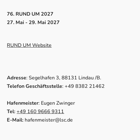
76. RUND UM 2027
27. Mai - 29. Mai 2027
RUND UM Website
Adresse
: Segelhafen 3, 88131 Lindau /B.
Telefon Geschäftsstelle
: +49 8382 21462
Hafenmeister
: Eugen Zwinger
Tel:
+49 160 9666 9311
E-Mail:
hafenmeister@lsc.de