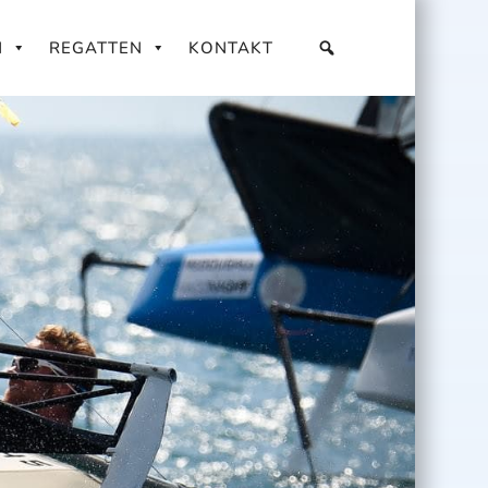
N
REGATTEN
KONTAKT