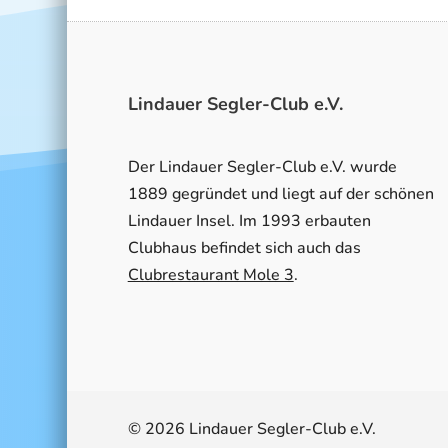
Lindauer Segler-Club e.V.
Der Lindauer Segler-Club e.V. wurde
1889 gegründet und liegt auf der schönen
Lindauer Insel. Im 1993 erbauten
Clubhaus befindet sich auch das
Clubrestaurant Mole 3
.
© 2026 Lindauer Segler-Club e.V.