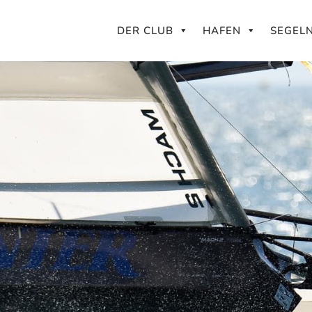
DER CLUB
HAFEN
SEGEL