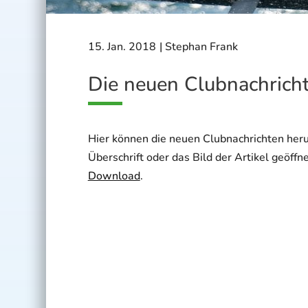
15. Jan. 2018
|
Stephan Frank
Die neuen Clubnachricht
Hier können die neuen Clubnachrichten heru
Überschrift oder das Bild der Artikel geöffn
Download
.