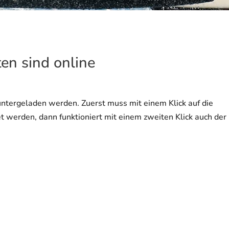
en sind online
ntergeladen werden. Zuerst muss mit einem Klick auf die
et werden, dann funktioniert mit einem zweiten Klick auch der