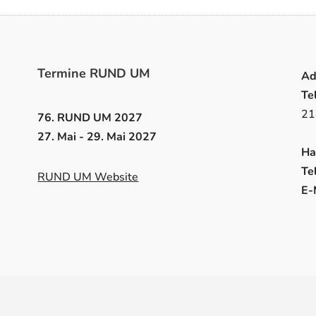
Termine RUND UM
Ad
Te
21
76. RUND UM 2027
27. Mai - 29. Mai 2027
Ha
Tel
RUND UM Website
E-