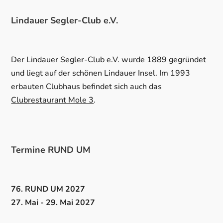
Lindauer Segler-Club e.V.
Der Lindauer Segler-Club e.V. wurde 1889 gegründet
und liegt auf der schönen Lindauer Insel. Im 1993
erbauten Clubhaus befindet sich auch das
Clubrestaurant Mole 3
.
Termine RUND UM
76. RUND UM 2027
27. Mai - 29. Mai 2027