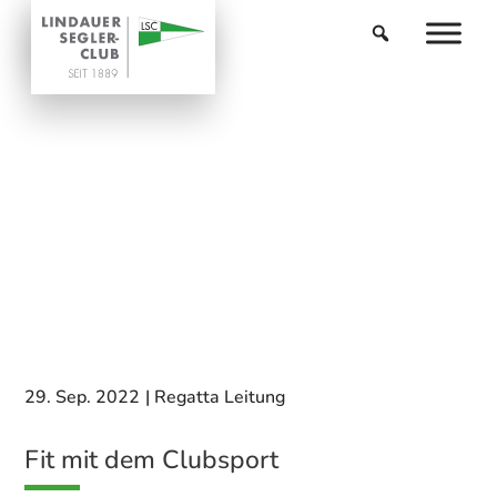
29. Sep. 2022
|
Regatta Leitung
Fit mit dem Clubsport