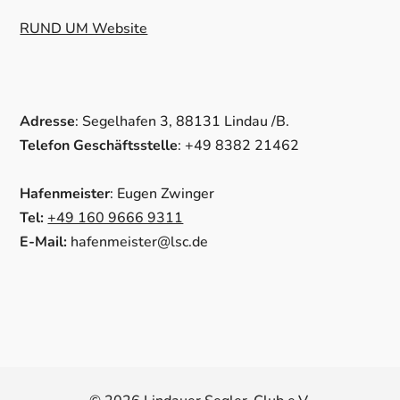
RUND UM Website
Adresse
: Segelhafen 3, 88131 Lindau /B.
Telefon Geschäftsstelle
: +49 8382 21462
Hafenmeister
: Eugen Zwinger
Tel:
+49 160 9666 9311
E-Mail:
hafenmeister@lsc.de