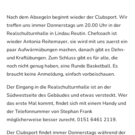
Nach dem Absegeln beginnt wieder der Clubsport. Wir
treffen uns immer Donnerstags um 20.00 Uhr in der
Realschulturnhalle in Lindau Reutin. Chefcoach ist
wieder Antonia Reitemayer, sie wird mit uns zuerst ein
paar Aufwärmübungen machen, danach gibt es Dehn-
und Kraftübungen. Zum Schluss gibt es für alle, die
noch nicht genug haben, eine Runde Basketball. Es
braucht keine Anmeldung, einfach vorbeischauen.
Der Eingang in die Realschulturnhalle ist an der
Südwestseite des Gebäudes und etwas versteckt. Wer
das erste Mal kommt, findet sich mit einem Handy und
der Telefonnummer von Stephan Frank
möglicherweise besser zurecht. 0151 6461 2119.
Der Clubsport findet immer Donnerstags während der