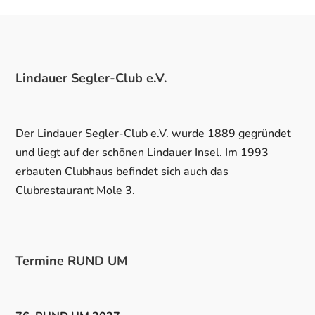
Lindauer Segler-Club e.V.
Der Lindauer Segler-Club e.V. wurde 1889 gegründet
und liegt auf der schönen Lindauer Insel. Im 1993
erbauten Clubhaus befindet sich auch das
Clubrestaurant Mole 3
.
Termine RUND UM