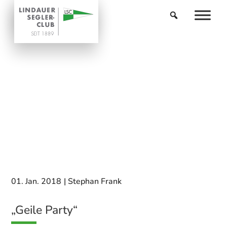
01. Jan. 2018
|
Stephan Frank
„Geile Party“