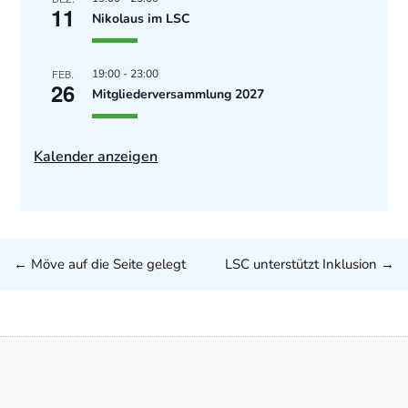
11
Nikolaus im LSC
FEB.
19:00
-
23:00
26
Mitgliederversammlung 2027
Kalender anzeigen
←
Möve auf die Seite gelegt
LSC unterstützt Inklusion
→