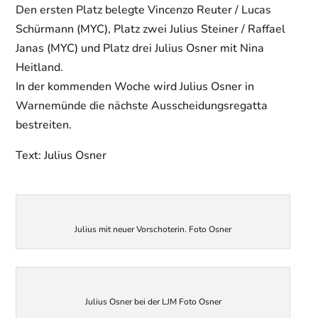
Den ersten Platz belegte Vincenzo Reuter / Lucas
Schürmann (MYC), Platz zwei Julius Steiner / Raffael
Janas (MYC) und Platz drei Julius Osner mit Nina
Heitland.
In der kommenden Woche wird Julius Osner in
Warnemünde die nächste Ausscheidungsregatta
bestreiten.
Text: Julius Osner
Julius mit neuer Vorschoterin. Foto Osner
Julius Osner bei der LJM Foto Osner