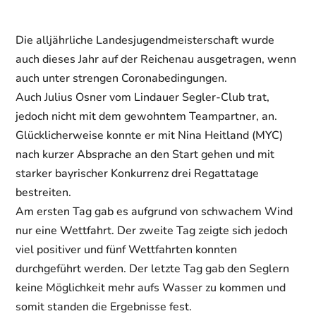
Die alljährliche Landesjugendmeisterschaft wurde
auch dieses Jahr auf der Reichenau ausgetragen, wenn
auch unter strengen Coronabedingungen.
Auch Julius Osner vom Lindauer Segler-Club trat,
jedoch nicht mit dem gewohntem Teampartner, an.
Glücklicherweise konnte er mit Nina Heitland (MYC)
nach kurzer Absprache an den Start gehen und mit
starker bayrischer Konkurrenz drei Regattatage
bestreiten.
Am ersten Tag gab es aufgrund von schwachem Wind
nur eine Wettfahrt. Der zweite Tag zeigte sich jedoch
viel positiver und fünf Wettfahrten konnten
durchgeführt werden. Der letzte Tag gab den Seglern
keine Möglichkeit mehr aufs Wasser zu kommen und
somit standen die Ergebnisse fest.