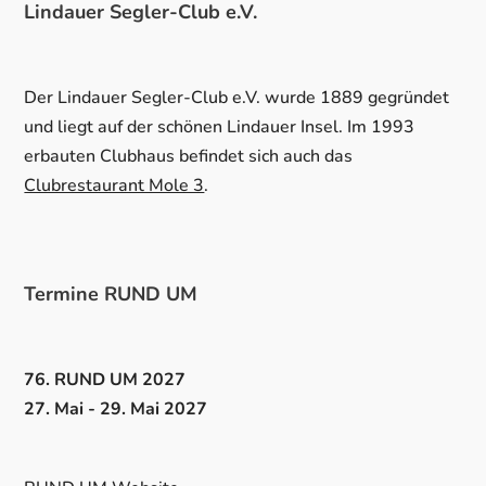
Lindauer Segler-Club e.V.
Der Lindauer Segler-Club e.V. wurde 1889 gegründet
und liegt auf der schönen Lindauer Insel. Im 1993
erbauten Clubhaus befindet sich auch das
Clubrestaurant Mole 3
.
Termine RUND UM
76. RUND UM 2027
27. Mai - 29. Mai 2027