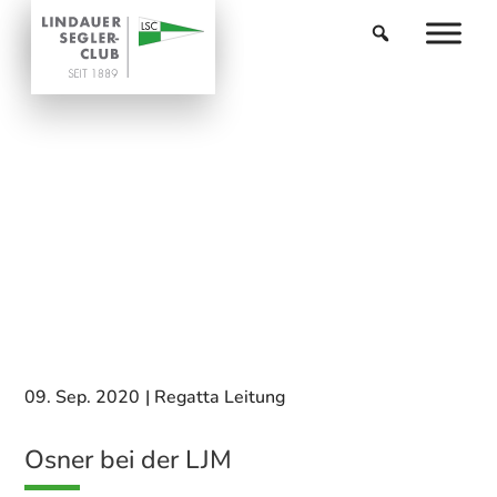
09. Sep. 2020
|
Regatta Leitung
Osner bei der LJM