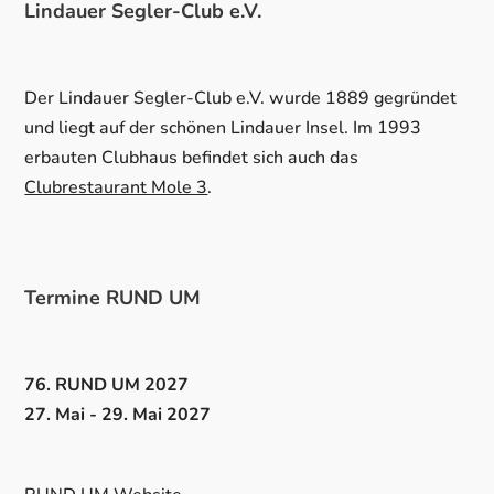
Lindauer Segler-Club e.V.
Der Lindauer Segler-Club e.V. wurde 1889 gegründet
und liegt auf der schönen Lindauer Insel. Im 1993
erbauten Clubhaus befindet sich auch das
Clubrestaurant Mole 3
.
Termine RUND UM
76. RUND UM 2027
27. Mai - 29. Mai 2027