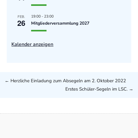
FEB.
19:00
-
23:00
26
Mitgliederversammlung 2027
Kalender anzeigen
←
Herzliche Einladung zum Absegeln am 2. Oktober 2022
Erstes Schüler-Segeln im LSC.
→