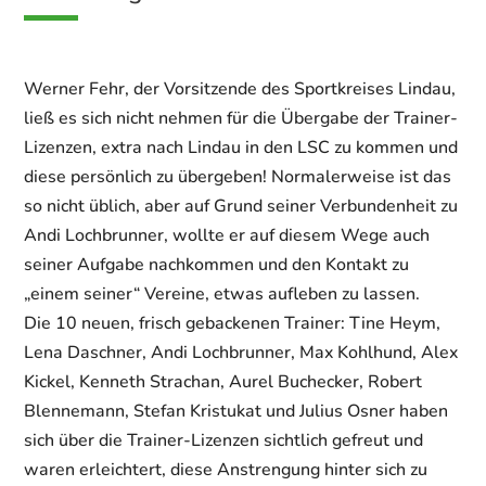
Werner Fehr, der Vorsitzende des Sportkreises Lindau,
ließ es sich nicht nehmen für die Übergabe der Trainer-
Lizenzen, extra nach Lindau in den LSC zu kommen und
diese persönlich zu übergeben! Normalerweise ist das
so nicht üblich, aber auf Grund seiner Verbundenheit zu
Andi Lochbrunner, wollte er auf diesem Wege auch
seiner Aufgabe nachkommen und den Kontakt zu
„einem seiner“ Vereine, etwas aufleben zu lassen.
Die 10 neuen, frisch gebackenen Trainer: Tine Heym,
Lena Daschner, Andi Lochbrunner, Max Kohlhund, Alex
Kickel, Kenneth Strachan, Aurel Buchecker, Robert
Blennemann, Stefan Kristukat und Julius Osner haben
sich über die Trainer-Lizenzen sichtlich gefreut und
waren erleichtert, diese Anstrengung hinter sich zu