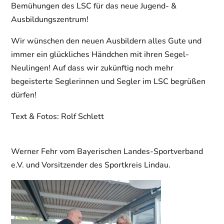
Bemühungen des LSC für das neue Jugend- &
Ausbildungszentrum!
Wir wünschen den neuen Ausbildern alles Gute und
immer ein glückliches Händchen mit ihren Segel-
Neulingen! Auf dass wir zukünftig noch mehr
begeisterte Seglerinnen und Segler im LSC begrüßen
dürfen!
Text & Fotos: Rolf Schlett
Werner Fehr vom Bayerischen Landes-Sportverband
e.V. und Vorsitzender des Sportkreis Lindau.