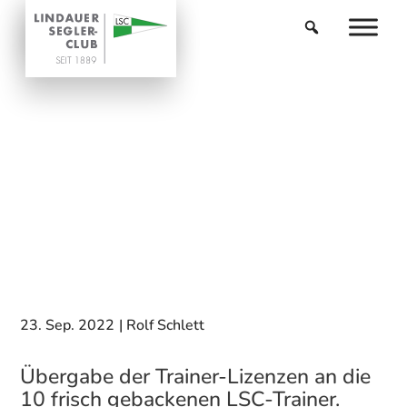
23. Sep. 2022
|
Rolf Schlett
Übergabe der Trainer-Lizenzen an die
10 frisch gebackenen LSC-Trainer.