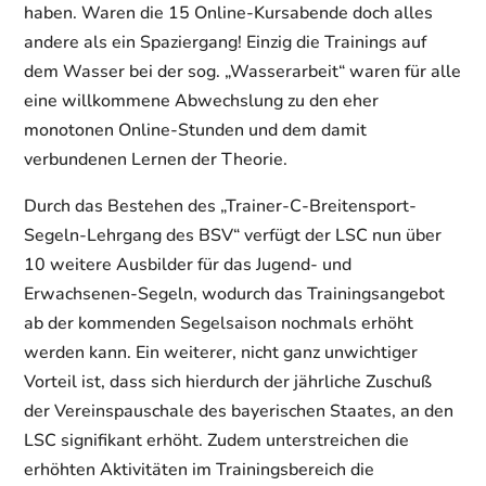
haben. Waren die 15 Online-Kursabende doch alles
andere als ein Spaziergang! Einzig die Trainings auf
dem Wasser bei der sog. „Wasserarbeit“ waren für alle
eine willkommene Abwechslung zu den eher
monotonen Online-Stunden und dem damit
verbundenen Lernen der Theorie.
Durch das Bestehen des „Trainer-C-Breitensport-
Segeln-Lehrgang des BSV“ verfügt der LSC nun über
10 weitere Ausbilder für das Jugend- und
Erwachsenen-Segeln, wodurch das Trainingsangebot
ab der kommenden Segelsaison nochmals erhöht
werden kann. Ein weiterer, nicht ganz unwichtiger
Vorteil ist, dass sich hierdurch der jährliche Zuschuß
der Vereinspauschale des bayerischen Staates, an den
LSC signifikant erhöht. Zudem unterstreichen die
erhöhten Aktivitäten im Trainingsbereich die